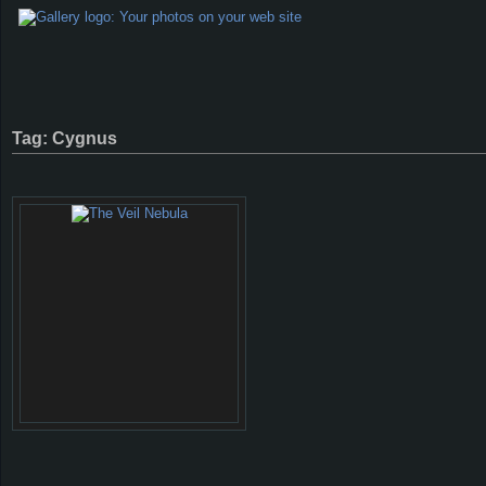
Tag: Cygnus